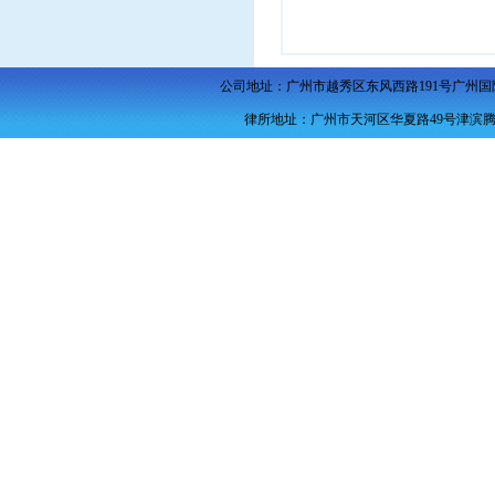
公司地址：广州市越秀区东风西路
191
号广州国
律所地址：广州市天河区华夏路49号津滨