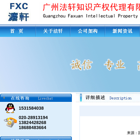
1531584038
020-28913194
13824428268
18688483664
来源：国家知识产权局 