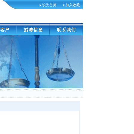
设为首页
加入收藏