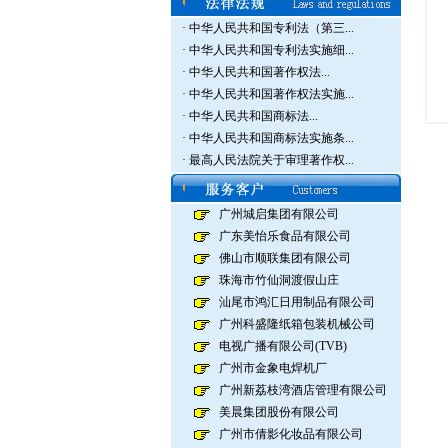
·
中华人民共和国专利法（第三...
·
中华人民共和国专利法实施细...
·
中华人民共和国著作权法...
·
中华人民共和国著作权法实施...
·
中华人民共和国商标法...
·
中华人民共和国商标法实施条...
·
最高人民法院关于审理著作权...
广州城启集团有限公司
广东美怡乐食品有限公司
佛山市顺联集团有限公司
珠海市竹仙洞渡假山庄
汕尾市鸿汇日用制品有限公司
广州科盛隆纸箱包装机械公司
电视广播有限公司(TVB)
广州市金象电焊机厂
广州新荔枝湾酒店管理有限公司
美晨集团股份有限公司
广州市倩影化妆品有限公司