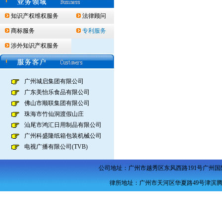
知识产权维权服务
法律顾问
商标服务
专利服务
涉外知识产权服务
广州城启集团有限公司
广东美怡乐食品有限公司
佛山市顺联集团有限公司
珠海市竹仙洞渡假山庄
汕尾市鸿汇日用制品有限公司
广州科盛隆纸箱包装机械公司
电视广播有限公司(TVB)
公司地址：广州市越秀区东风西路
191
号广州国
律所地址：广州市天河区华夏路49号津滨